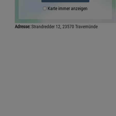
Karte immer anzeigen
Adresse:
Strandredder 12, 23570 Travemünde