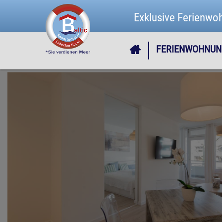
Exklusive Ferienwo
FERIENWOHNUN