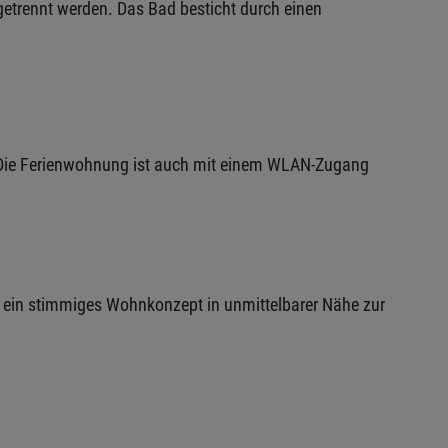
getrennt werden. Das Bad besticht durch einen
. Die Ferienwohnung ist auch mit einem WLAN-Zugang
d ein stimmiges Wohnkonzept in unmittelbarer Nähe zur