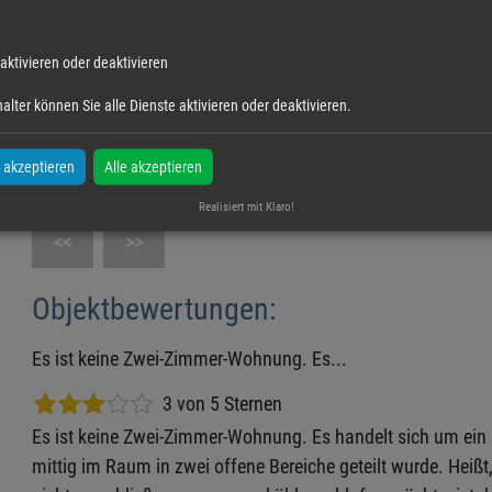
 aktivieren oder deaktivieren
alter können Sie alle Dienste aktivieren oder deaktivieren.
 akzeptieren
Alle akzeptieren
Realisiert mit Klaro!
<<
>>
Objektbewertungen:
Es ist keine Zwei-Zimmer-Wohnung. Es...
3 von 5 Sternen
Es ist keine Zwei-Zimmer-Wohnung. Es handelt sich um ei
mittig im Raum in zwei offene Bereiche geteilt wurde. Heißt