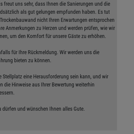
Es freut uns sehr, dass Ihnen die Sanierungen und die
dsätzlich als gut gelungen empfunden haben. Es tut
r Trockenbauwand nicht Ihren Erwartungen entsprochen
hre Anmerkungen zu Herzen und werden prüfen, wie wir
nnen, um den Komfort für unsere Gäste zu erhöhen.
falls für Ihre Rückmeldung. Wir werden uns die
ahrung bieten zu können.
Stellplatz eine Herausforderung sein kann, und wir
n die Hinweise aus Ihrer Bewertung weiterhin
essern.
zu dürfen und wünschen Ihnen alles Gute.