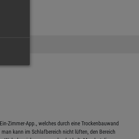
n Ein-Zimmer-App., welches durch eine Trockenbauwand
, man kann im Schlafbereich nicht lüften, den Bereich