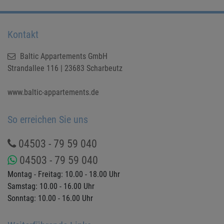
Kontakt
Baltic Appartements GmbH
Strandallee 116 | 23683 Scharbeutz
www.baltic-appartements.de
So erreichen Sie uns
04503 - 79 59 040
04503 - 79 59 040
Montag - Freitag: 10.00 - 18.00 Uhr
Samstag: 10.00 - 16.00 Uhr
Sonntag: 10.00 - 16.00 Uhr