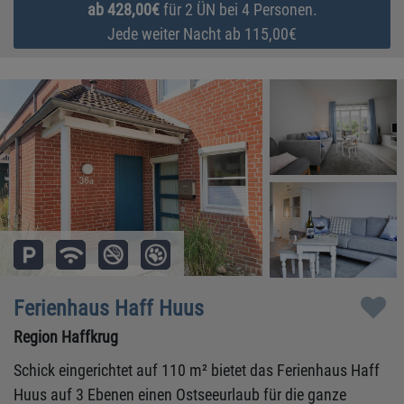
ab 428,00€
für 2 ÜN bei 4 Personen.
Jede weiter Nacht ab 115,00€
Ferienhaus Haff Huus
Region Haffkrug
Schick eingerichtet auf 110 m² bietet das Ferienhaus Haff
Huus auf 3 Ebenen einen Ostseeurlaub für die ganze