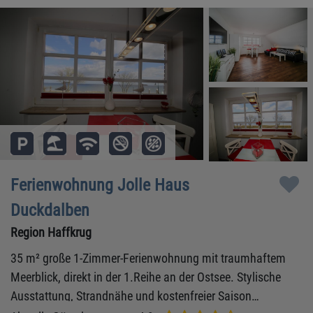
Ferienwohnung Jolle Haus
Duckdalben
Region Haffkrug
35 m² große 1-Zimmer-Ferienwohnung mit traumhaftem
Meerblick, direkt in der 1.Reihe an der Ostsee. Stylische
Ausstattung, Strandnähe und kostenfreier Saison