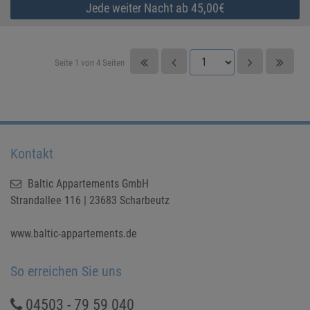
Jede weiter Nacht ab 45,00€
Seite 1 von 4 Seiten
Kontakt
Baltic Appartements GmbH
Strandallee 116 | 23683 Scharbeutz
www.baltic-appartements.de
So erreichen Sie uns
04503 - 79 59 040