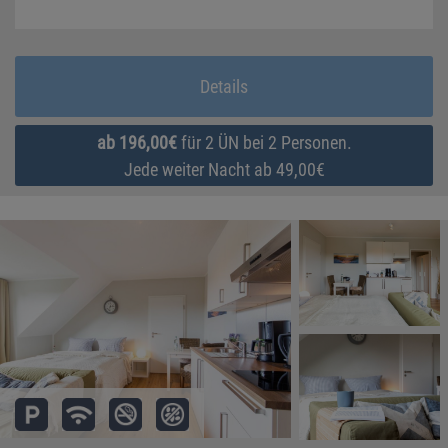
Details
ab 196,00€
für 2 ÜN bei 2 Personen.
Jede weiter Nacht ab 49,00€