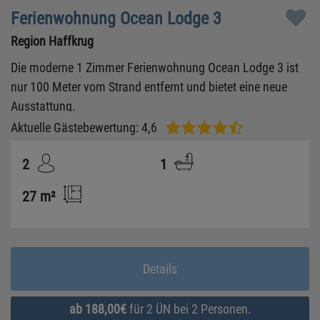
Ferienwohnung Ocean Lodge 3
Region Haffkrug
Die moderne 1 Zimmer Ferienwohnung Ocean Lodge 3 ist
nur 100 Meter vom Strand entfernt und bietet eine neue
Ausstattung.
Aktuelle Gästebewertung: 4,6
2
1
27 m²
Details
ab 188,00€
für 2 ÜN bei 2 Personen.