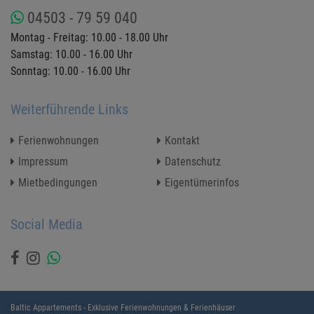
04503 - 79 59 040
Montag - Freitag: 10.00 - 18.00 Uhr
Samstag: 10.00 - 16.00 Uhr
Sonntag: 10.00 - 16.00 Uhr
Weiterführende Links
Ferienwohnungen
Kontakt
Impressum
Datenschutz
Mietbedingungen
Eigentümerinfos
Social Media
Baltic Appartements - Exklusive Ferienwohnungen & Ferienhäuser