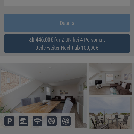
Details
ab 446,00€
für 2 ÜN bei 4 Personen.
Jede weiter Nacht ab 109,00€